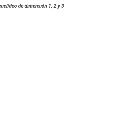
euclídeo de dimensión 1, 2 y 3