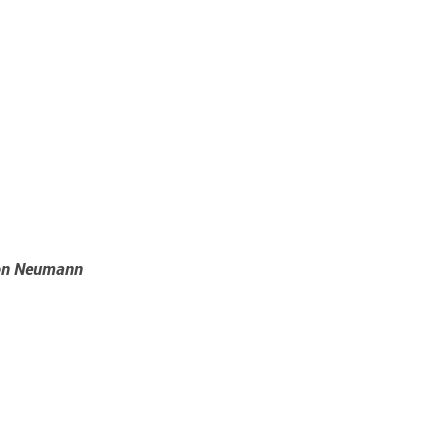
von Neumann