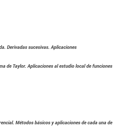
da. Derivadas sucesivas. Aplicaciones
ma de Taylor. Aplicaciones al estudio local de funciones
erencial. Métodos básicos y aplicaciones de cada una de