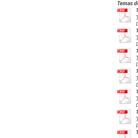
Temas d