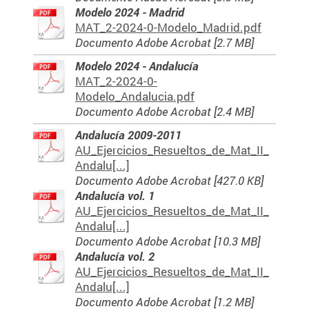
Modelo 2024 - Madrid
MAT_2-2024-0-Modelo_Madrid.pdf
Documento Adobe Acrobat [2.7 MB]
Modelo 2024 - Andalucía
MAT_2-2024-0-
Modelo_Andalucia.pdf
Documento Adobe Acrobat [2.4 MB]
Andalucía 2009-2011
AU_Ejercicios_Resueltos_de_Mat_II_
Andalu[...]
Documento Adobe Acrobat [427.0 KB]
Andalucía vol. 1
AU_Ejercicios_Resueltos_de_Mat_II_
Andalu[...]
Documento Adobe Acrobat [10.3 MB]
Andalucía vol. 2
AU_Ejercicios_Resueltos_de_Mat_II_
Andalu[...]
Documento Adobe Acrobat [1.2 MB]