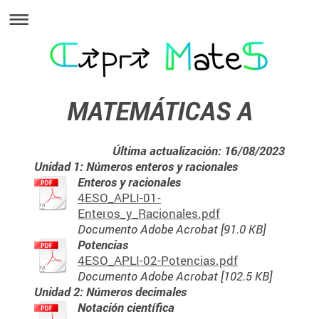
MATEMÁTICAS A
Última actualización: 16/08/2023
Unidad 1: Números enteros y racionales
Enteros y racionales
4ESO_APLI-01-
Enteros_y_Racionales.pdf
Documento Adobe Acrobat [91.0 KB]
Potencias
4ESO_APLI-02-Potencias.pdf
Documento Adobe Acrobat [102.5 KB]
Unidad 2: Números decimales
Notación científica