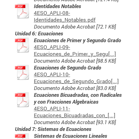
Identidades Notables
4ESO_APLI-08-
Identidades_Notables.pdf
Documento Adobe Acrobat [72.1 KB]
Unidad 6: Ecuaciones
Ecuaciones de Primer y Segundo Grado
4ESO_APLI-09-
Ecuaciones_de_Primer_y_Segu[...]
Documento Adobe Acrobat [98.5 KB]
Ecuaciones de Segundo Grado
4ESO_APLI-10-
Ecuaciones_de_Segundo_Grado[...]
Documento Adobe Acrobat [83.0 KB]
Ecuaciones Bicuadradas, con Radicales
y con Fracciones Algebraicas
4ESO_APLI-11-
Ecuaciones_Bicuadradas_con_[...]
Documento Adobe Acrobat [93.1 KB]
Unidad 7: Sistemas de Ecuaciones
Sistemas de Ecuaciones Lineales