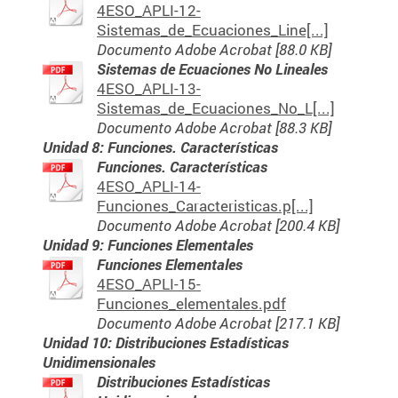
4ESO_APLI-12-
Sistemas_de_Ecuaciones_Line[...]
Documento Adobe Acrobat [88.0 KB]
Sistemas de Ecuaciones No Lineales
4ESO_APLI-13-
Sistemas_de_Ecuaciones_No_L[...]
Documento Adobe Acrobat [88.3 KB]
Unidad 8: Funciones. Características
Funciones. Características
4ESO_APLI-14-
Funciones_Caracteristicas.p[...]
Documento Adobe Acrobat [200.4 KB]
Unidad 9: Funciones Elementales
Funciones Elementales
4ESO_APLI-15-
Funciones_elementales.pdf
Documento Adobe Acrobat [217.1 KB]
Unidad 10: Distribuciones Estadísticas
Unidimensionales
Distribuciones Estadísticas